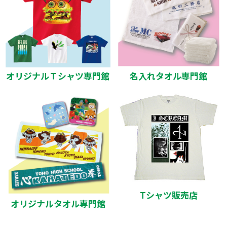
オリジナルＴシャツ専門館
名入れタオル専門館
Tシャツ販売店
オリジナルタオル専門館