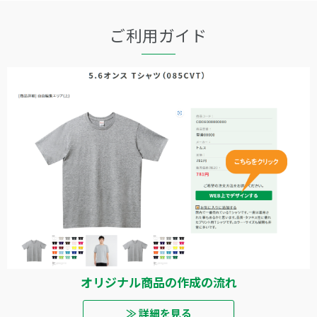
ご利用ガイド
オリジナル商品の作成の流れ
≫ 詳細を見る