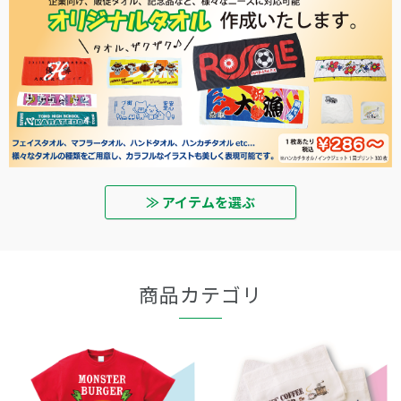
≫ アイテムを選ぶ
商品カテゴリ