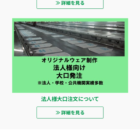
≫ 詳細を見る
法人様大口注文について
≫ 詳細を見る