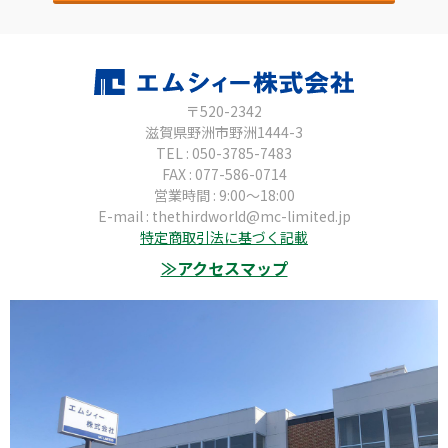
〒520-2342
滋賀県野洲市野洲1444-3
TEL : 050-3785-7483
FAX : 077-586-0714
営業時間 : 9:00～18:00
E-mail : thethirdworld@mc-limited.jp
特定商取引法に基づく記載
≫アクセスマップ