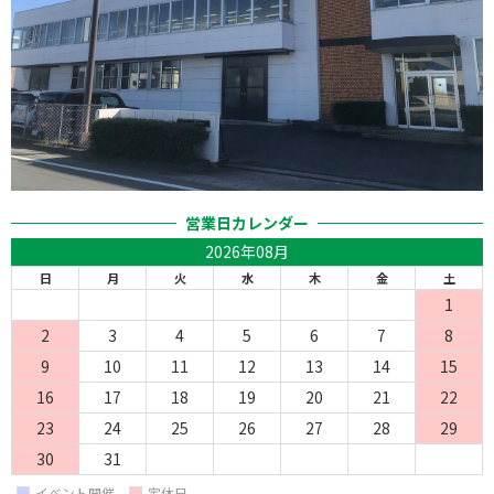
営業日カレンダー
2026年08月
日
月
火
水
木
金
土
1
2
3
4
5
6
7
8
9
10
11
12
13
14
15
16
17
18
19
20
21
22
23
24
25
26
27
28
29
30
31
イベント開催
定休日