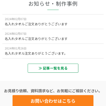
お知らせ・制作事例
2024年02月07日
名入れタオルご注文ありがとうございます
2024年02月07日
名入れタオルご注文ありがとうございます
2024年01月26日
名入れタオル注文ありがとうございます。
≫ 記事一覧を見る
お見積り依頼、資料請求など、お気軽にご相談ください。
お問い合わせはこちら