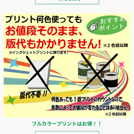
フルカラープリントはお得！！