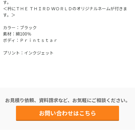
す。
＜衿にＴＨＥ ＴＨＩＲＤ ＷＯＲＬＤのオリジナルネームが付きま
す。＞
カラー：ブラック
素材：綿100％
ボディ：Ｐｒｉｎｔｓｔａｒ
プリント：インクジェット
お見積り依頼、資料請求など、お気軽にご相談ください。
お問い合わせはこちら