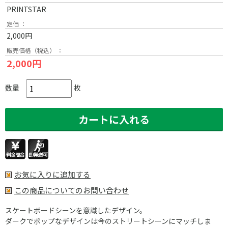
PRINTSTAR
定価 ：
2,000円
販売価格（税込） ：
2,000円
数量
枚
お気に入りに追加する
この商品についてのお問い合わせ
スケートボードシーンを意識したデザイン。
ダークでポップなデザインは今のストリートシーンにマッチしま