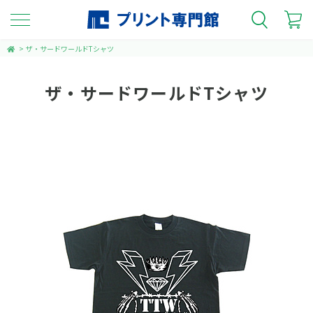
>
ザ・サードワールドTシャツ
ザ・サードワールドTシャツ