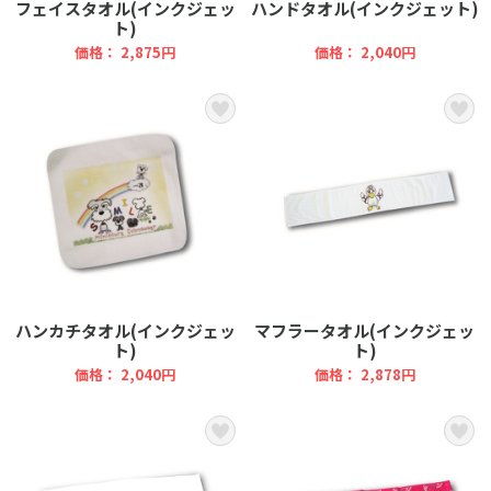
フェイスタオル(インクジェッ
ハンドタオル(インクジェット)
ト)
価格： 2,875円
価格： 2,040円
ハンカチタオル(インクジェッ
マフラータオル(インクジェッ
ト)
ト)
価格： 2,040円
価格： 2,878円