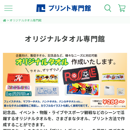
>
オリジナルタオル専門館
オリジナルタオル専門館
記念品、イベント・物販・ライブやスポーツ観戦などのシーンで活
躍するオリジナルタオルを、さまざまなタオル、プリント方法で作
成することができます。