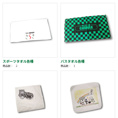
スポーツタオル各種
バスタオル各種
商品数： 2
商品数： 1