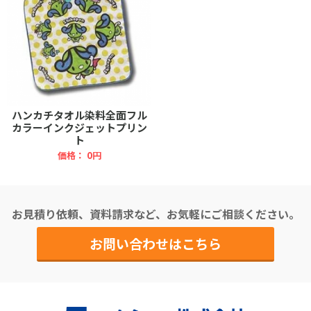
ハンカチタオル染料全面フル
カラーインクジェットプリン
ト
価格： 0円
お見積り依頼、資料請求など、お気軽にご相談ください。
お問い合わせはこちら