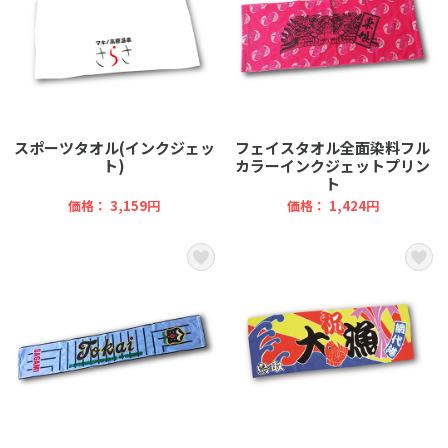
スポーツタオル(インクジェッ
フェイスタオル全面染料フル
ト)
カラーインクジェットプリン
ト
価格： 3,159円
価格： 1,424円