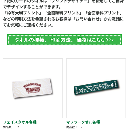
下記のカートのタオルは「プリントデザイナー」を使用してご自身
でデザインすることができます。
「枠有大判プリント」「全面顔料プリント」「全面染料プリント」
などの印刷方法を希望されるお客様は「お問い合わせ」かお電話に
てお気軽にご連絡ください。
フェイスタオル各種
マフラータオル各種
商品数： 2
商品数： 2