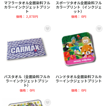
マフラータオル全面染料フル
スポーツタオル全面染料フル
カラーインクジェットプリン
カラープリント（インクジェ
ト
ット）
価格： 2,878円
価格： 0円
バスタオル（全面染料フルカ
ハンドタオル全面染料フルカ
ラーインクジェットプリン
ラーインクジェットプリント
ト）
価格： 0円
価格： 0円